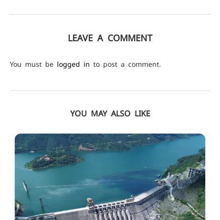
LEAVE A COMMENT
You must be
logged in
to post a comment.
YOU MAY ALSO LIKE