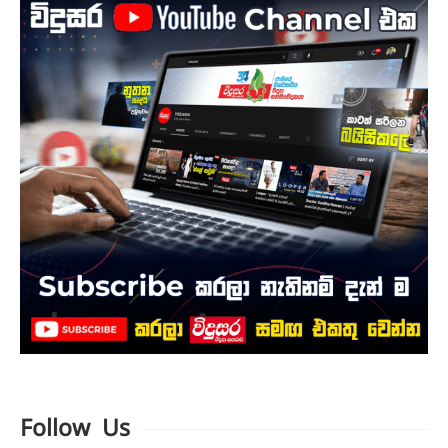
Follow Us