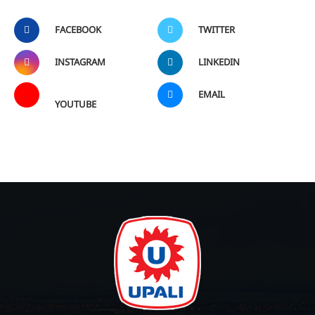
FACEBOOK
TWITTER
INSTAGRAM
LINKEDIN
EMAIL
YOUTUBE