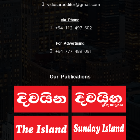
vidusaraeditor@gmail.com
via Phone
+94 112 497 602
For Advertising
+94 777 489 091
Our Publications