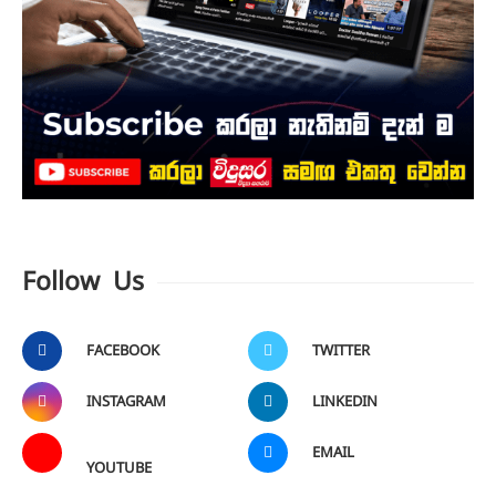
Follow Us
FACEBOOK
TWITTER
INSTAGRAM
LINKEDIN
EMAIL
YOUTUBE