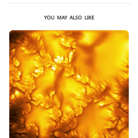
YOU MAY ALSO LIKE