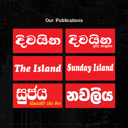
Our Publications