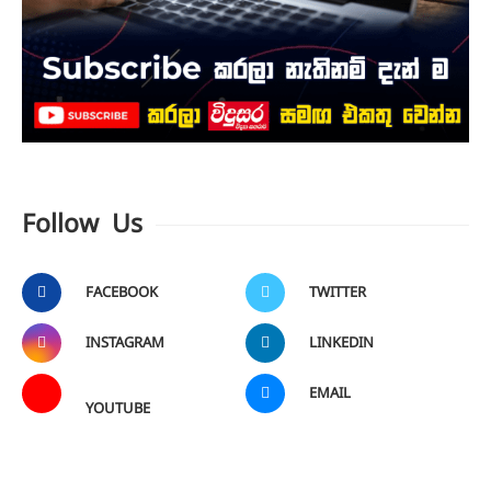
Follow Us
FACEBOOK
TWITTER
INSTAGRAM
LINKEDIN
EMAIL
YOUTUBE