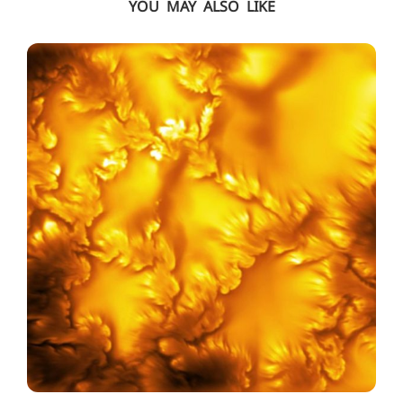
YOU MAY ALSO LIKE