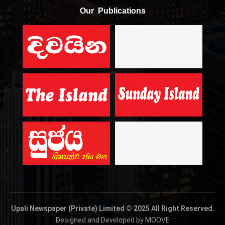
Our Publications
Upali Newspaper (Private) Limited © 2025 All Right Reserved.
Designed and Developed by MOOVE