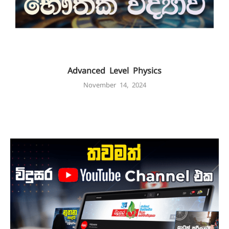
Advanced Level Physics
November 14, 2024