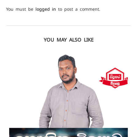
You must be
logged in
to post a comment.
YOU MAY ALSO LIKE