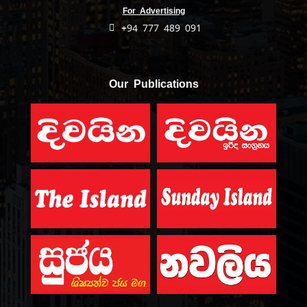
For Advertising
+94 777 489 091
Our Publications