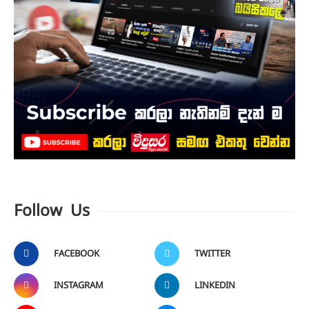
Follow Us
FACEBOOK
TWITTER
INSTAGRAM
LINKEDIN