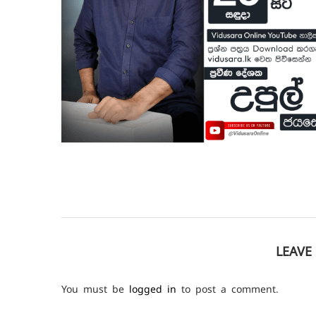
LEAV
You must be
logged in
to post a comment.