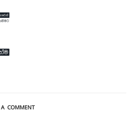
E A COMMENT