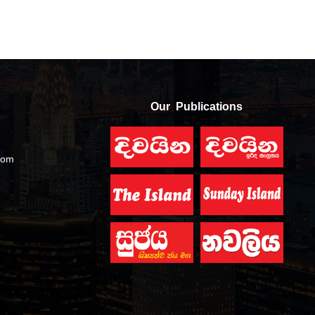
Our Publications
com