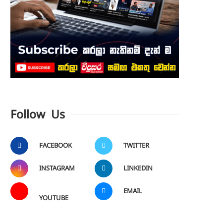
Follow Us
FACEBOOK
TWITTER
INSTAGRAM
LINKEDIN
EMAIL
YOUTUBE