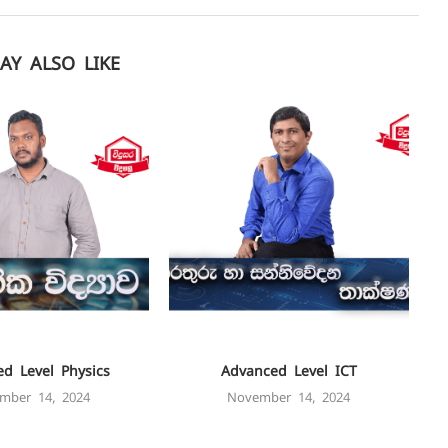
AY ALSO LIKE
d Level Physics
Advanced Level ICT
mber 14, 2024
November 14, 2024