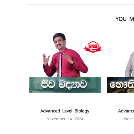
YOU M
Advanced Level Biology
Advance
November 14, 2024
Nove