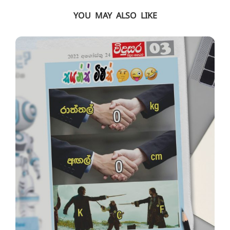
YOU MAY ALSO LIKE