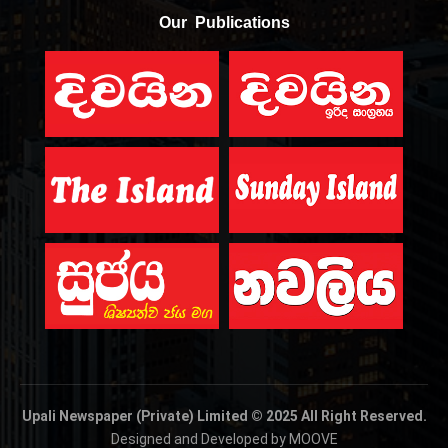
Our Publications
Upali Newspaper (Private) Limited © 2025 All Right Reserved.
Designed and Developed by MOOVE