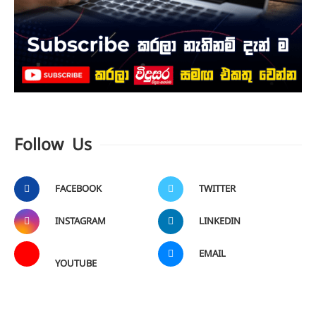
Follow Us
FACEBOOK
TWITTER
INSTAGRAM
LINKEDIN
EMAIL
YOUTUBE