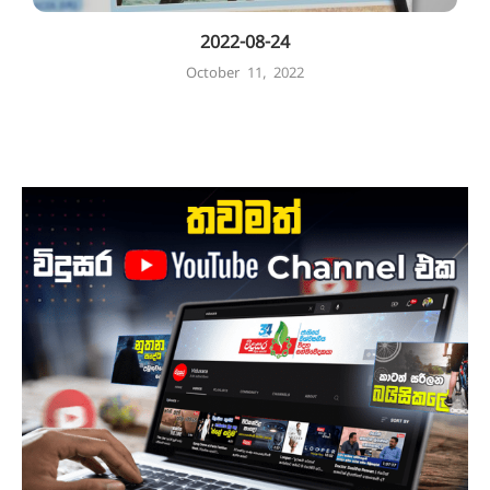
2022-08-24
October 11, 2022