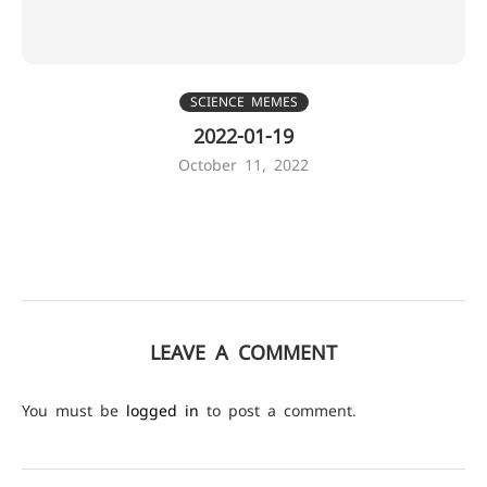
SCIENCE MEMES
2022-01-19
October 11, 2022
LEAVE A COMMENT
You must be
logged in
to post a comment.