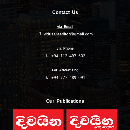
Contact Us
via Email
vidusaraeditor@gmail.com
via Phone
+94 112 497 602
For Advertising
+94 777 489 091
Our Publications