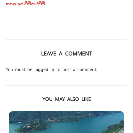
සත්‍ය හෙට්ටිආරච්චි
LEAVE A COMMENT
You must be
logged in
to post a comment.
YOU MAY ALSO LIKE