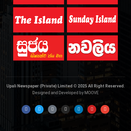
Upali Newspaper (Private) Limited © 2025 All Right Reserved.
Designed and Developed by MOOVE