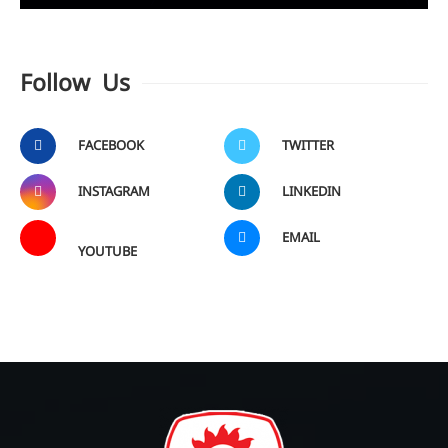
Follow Us
FACEBOOK
TWITTER
INSTAGRAM
LINKEDIN
EMAIL
YOUTUBE