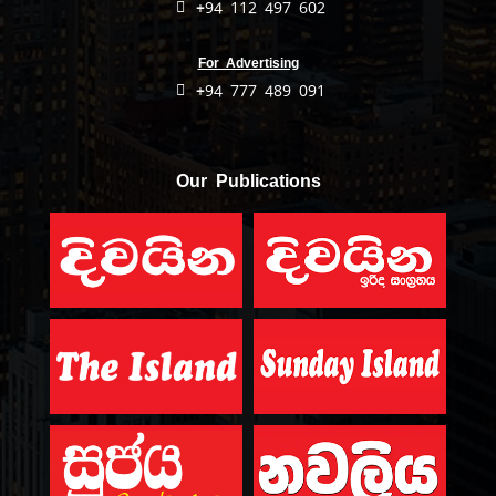
+94 112 497 602
For Advertising
+94 777 489 091
Our Publications