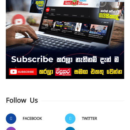
Follow Us
FACEBOOK
TWITTER