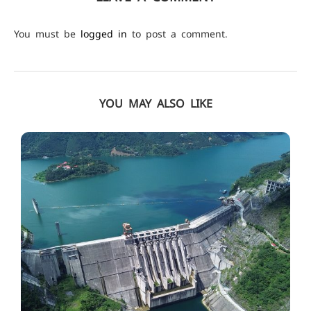
You must be
logged in
to post a comment.
YOU MAY ALSO LIKE