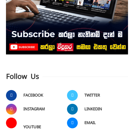
Follow Us
FACEBOOK
TWITTER
INSTAGRAM
LINKEDIN
EMAIL
YOUTUBE