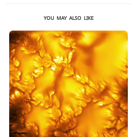
YOU MAY ALSO LIKE