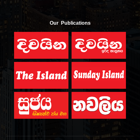
Our Publications