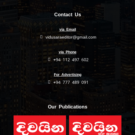
Contact Us
via Email
vidusaraeditor@gmail.com
via Phone
+94 112 497 602
For Advertising
+94 777 489 091
Our Publications