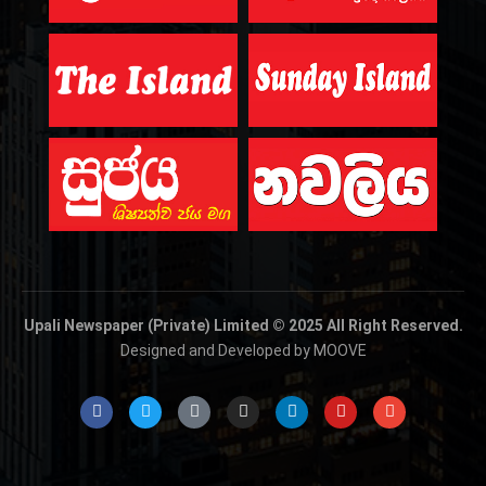
Upali Newspaper (Private) Limited © 2025 All Right Reserved.
Designed and Developed by MOOVE