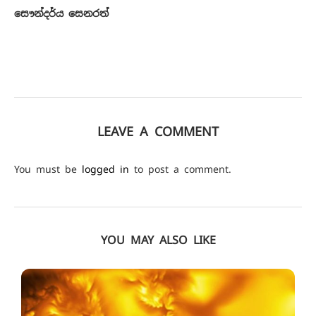
සෞන්දර්ය සෙනරත්
LEAVE A COMMENT
You must be
logged in
to post a comment.
YOU MAY ALSO LIKE