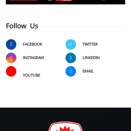
Follow Us
FACEBOOK
TWITTER
INSTAGRAM
LINKEDIN
EMAIL
YOUTUBE