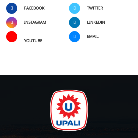
FACEBOOK
TWITTER
INSTAGRAM
LINKEDIN
EMAIL
YOUTUBE