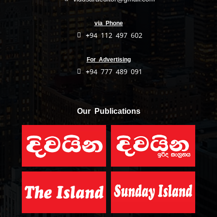
via Phone
+94 112 497 602
For Advertising
+94 777 489 091
Our Publications