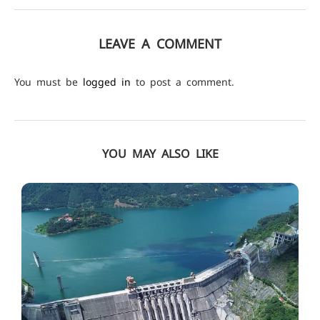
LEAVE A COMMENT
You must be
logged in
to post a comment.
YOU MAY ALSO LIKE