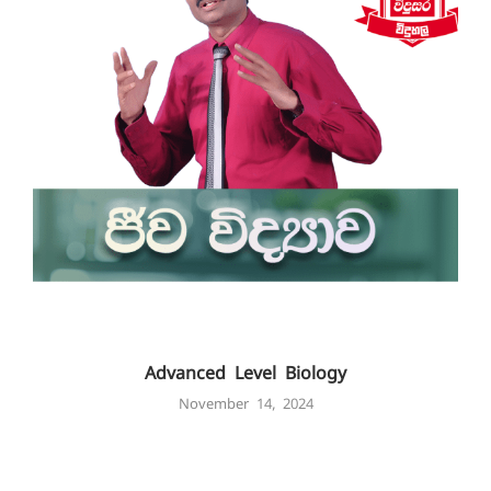
Advanced Level Biology
November 14, 2024