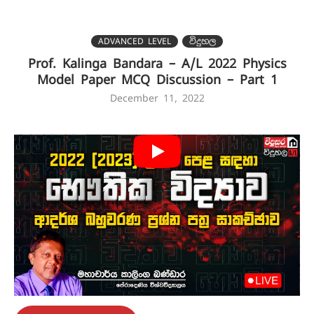
ADVANCED LEVEL
විදුහල
Prof. Kalinga Bandara – A/L 2022 Physics
Model Paper MCQ Discussion – Part 1
December 11, 2022