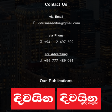
Contact Us
via Email
vidusaraeditor@gmail.com
via Phone
+94 112 497 602
For Advertising
+94 777 489 091
Our Publications