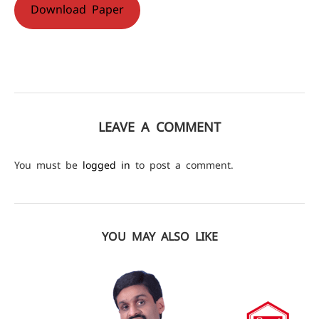
Download Paper
LEAVE A COMMENT
You must be
logged in
to post a comment.
YOU MAY ALSO LIKE