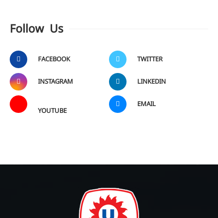
Follow Us
FACEBOOK
TWITTER
INSTAGRAM
LINKEDIN
EMAIL
YOUTUBE