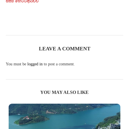
සත්‍ය හෙට්ටිආරච්චි
LEAVE A COMMENT
You must be
logged in
to post a comment.
YOU MAY ALSO LIKE