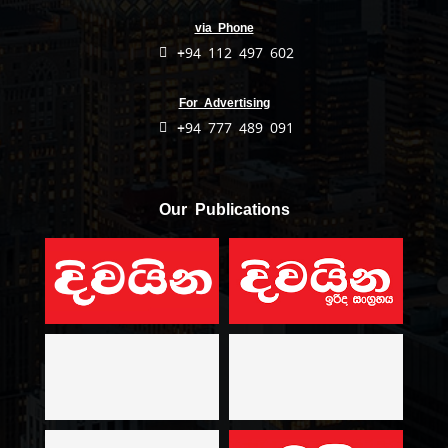
via Phone
+94 112 497 602
For Advertising
+94 777 489 091
Our Publications