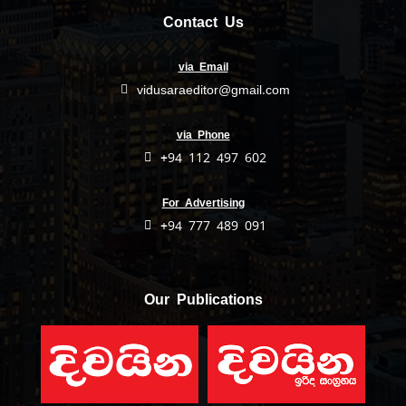
Contact Us
via Email
vidusaraeditor@gmail.com
via Phone
+94 112 497 602
For Advertising
+94 777 489 091
Our Publications