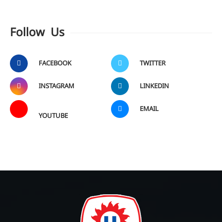
Follow Us
FACEBOOK
TWITTER
INSTAGRAM
LINKEDIN
EMAIL
YOUTUBE