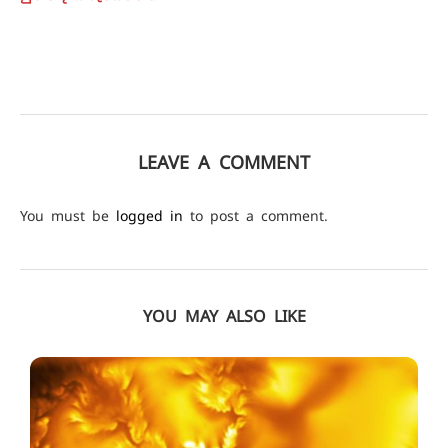
LEAVE A COMMENT
You must be
logged in
to post a comment.
YOU MAY ALSO LIKE