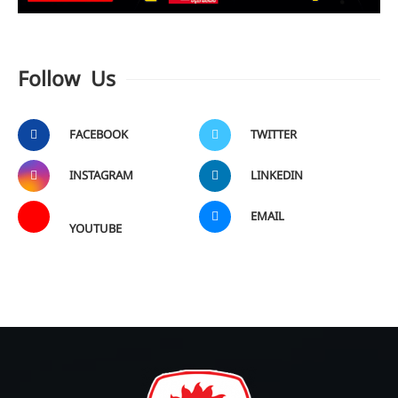
Follow Us
FACEBOOK
TWITTER
INSTAGRAM
LINKEDIN
EMAIL
YOUTUBE