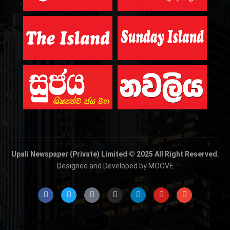
Upali Newspaper (Private) Limited © 2025 All Right Reserved.
Designed and Developed by MOOVE