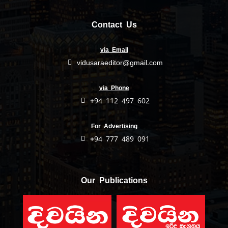
Contact Us
via Email
vidusaraeditor@gmail.com
via Phone
+94 112 497 602
For Advertising
+94 777 489 091
Our Publications