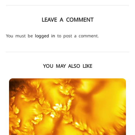
LEAVE A COMMENT
You must be
logged in
to post a comment.
YOU MAY ALSO LIKE