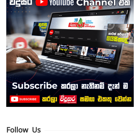
Follow Us