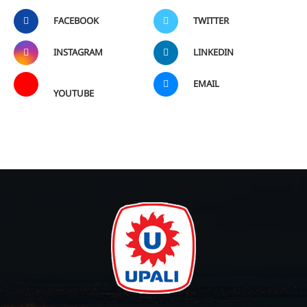
FACEBOOK
TWITTER
INSTAGRAM
LINKEDIN
EMAIL
YOUTUBE