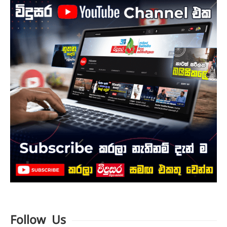
Follow Us