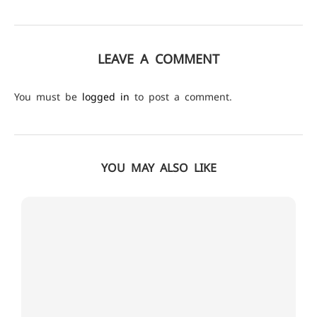
LEAVE A COMMENT
You must be
logged in
to post a comment.
YOU MAY ALSO LIKE