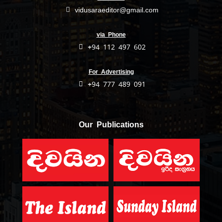
vidusaraeditor@gmail.com
via Phone
+94 112 497 602
For Advertising
+94 777 489 091
Our Publications