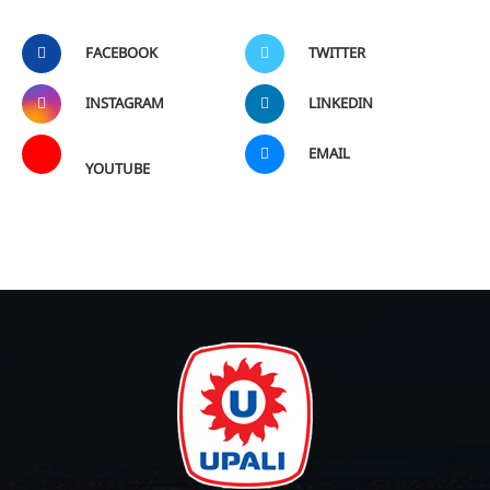
FACEBOOK
TWITTER
INSTAGRAM
LINKEDIN
EMAIL
YOUTUBE