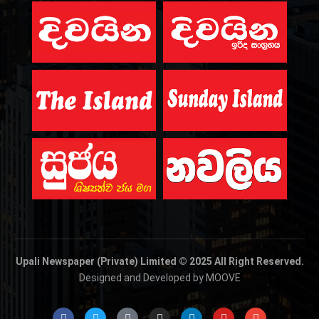
Upali Newspaper (Private) Limited © 2025 All Right Reserved.
Designed and Developed by MOOVE