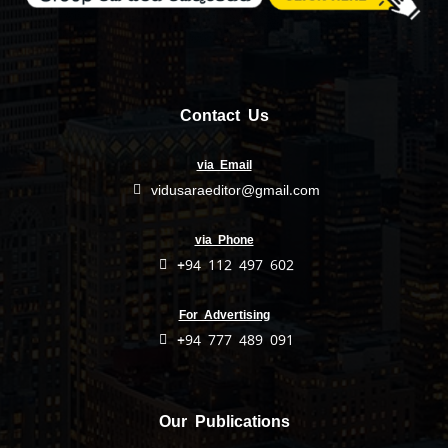
Contact Us
via Email
vidusaraeditor@gmail.com
via Phone
+94 112 497 602
For Advertising
+94 777 489 091
Our Publications