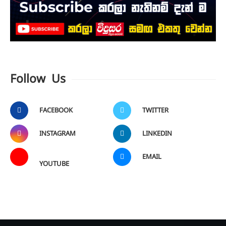
Follow Us
FACEBOOK
TWITTER
INSTAGRAM
LINKEDIN
EMAIL
YOUTUBE