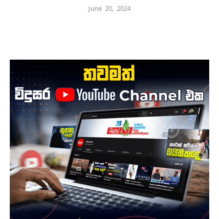
June 20, 2024