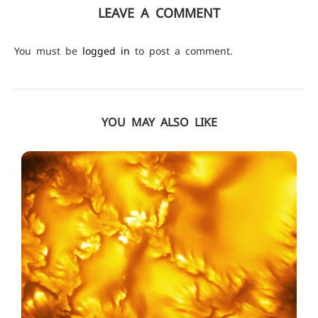
LEAVE A COMMENT
You must be
logged in
to post a comment.
YOU MAY ALSO LIKE