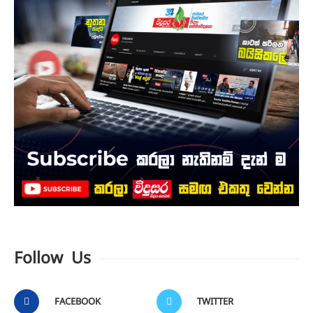
Follow Us
FACEBOOK
TWITTER