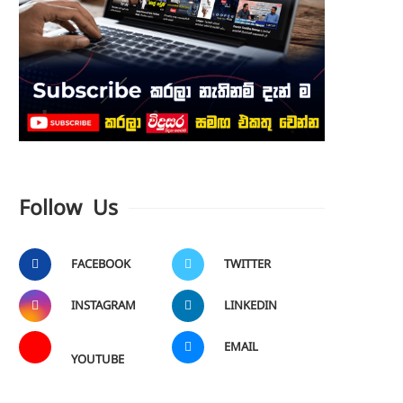
Follow Us
FACEBOOK
TWITTER
INSTAGRAM
LINKEDIN
EMAIL
YOUTUBE