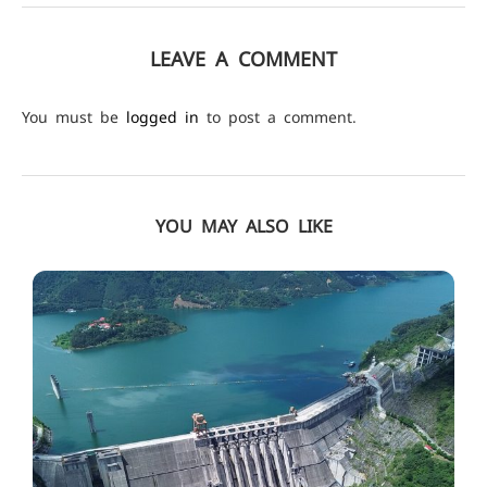
LEAVE A COMMENT
You must be
logged in
to post a comment.
YOU MAY ALSO LIKE