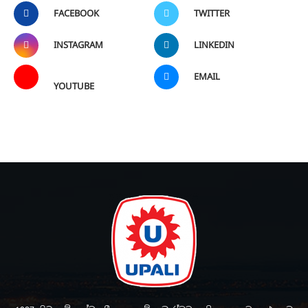
FACEBOOK
TWITTER
INSTAGRAM
LINKEDIN
EMAIL
YOUTUBE