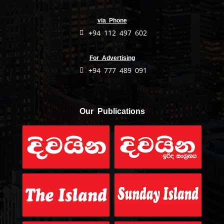
via Phone
+94 112 497 602
For Advertising
+94 777 489 091
Our Publications