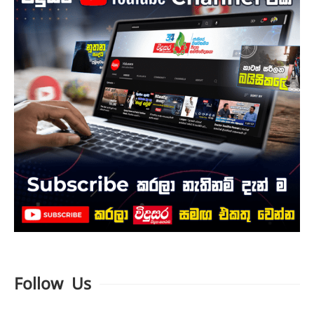
Follow Us