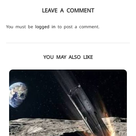
LEAVE A COMMENT
You must be
logged in
to post a comment.
YOU MAY ALSO LIKE