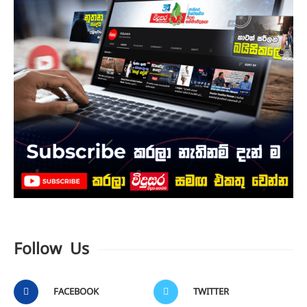
Follow Us
FACEBOOK
TWITTER