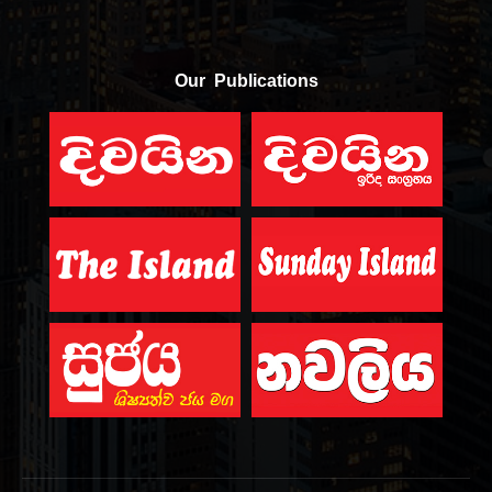
Our Publications