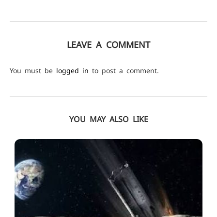
LEAVE A COMMENT
You must be
logged in
to post a comment.
YOU MAY ALSO LIKE