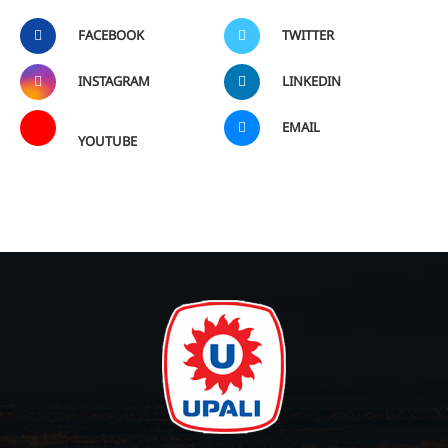
FACEBOOK
TWITTER
INSTAGRAM
LINKEDIN
EMAIL
YOUTUBE