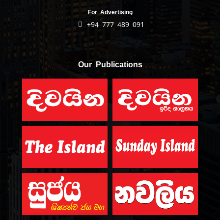
For Advertising
+94 777 489 091
Our Publications