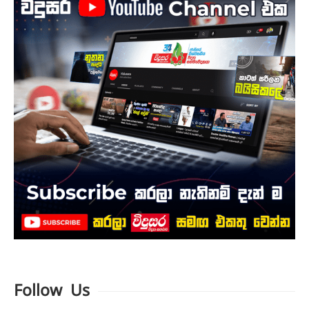
Follow Us