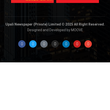
Upali Newspaper (Private) Limited © 2025 All Right Reserved.
Designed and Developed by MOOVE