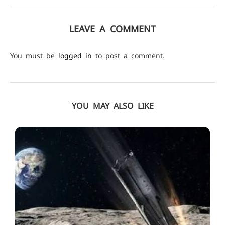
LEAVE A COMMENT
You must be
logged in
to post a comment.
YOU MAY ALSO LIKE