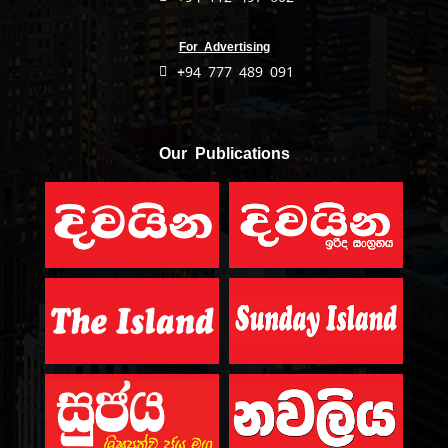
For Advertising
+94 777 489 091
Our Publications