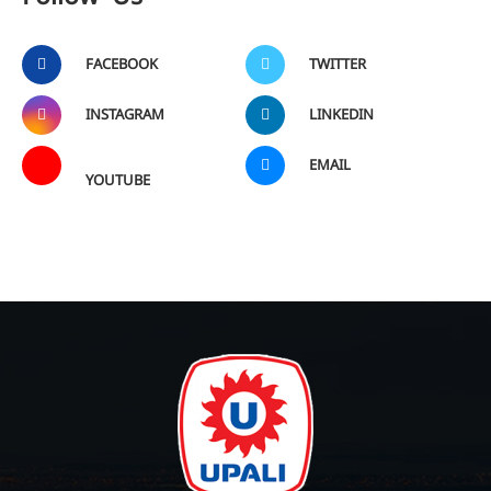
FACEBOOK
TWITTER
INSTAGRAM
LINKEDIN
EMAIL
YOUTUBE