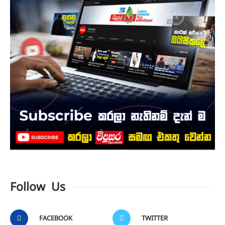
Follow Us
FACEBOOK
TWITTER