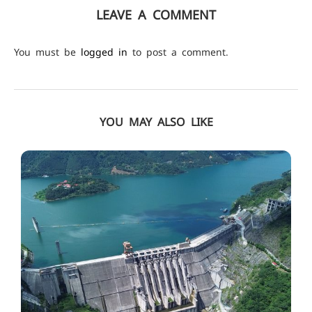
LEAVE A COMMENT
You must be
logged in
to post a comment.
YOU MAY ALSO LIKE