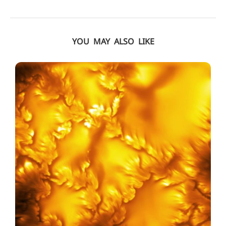
YOU MAY ALSO LIKE