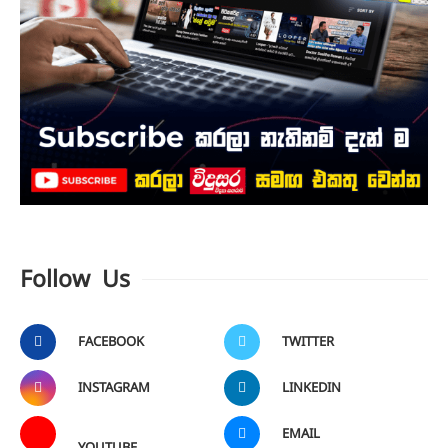
Follow Us
FACEBOOK
TWITTER
INSTAGRAM
LINKEDIN
EMAIL
YOUTUBE