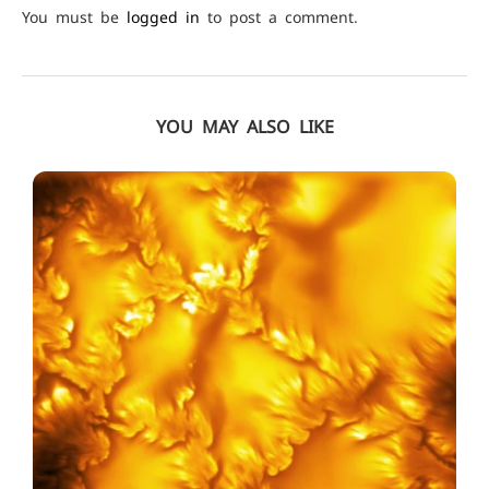
You must be
logged in
to post a comment.
YOU MAY ALSO LIKE