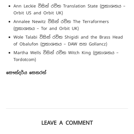
Ann Leckie විසින් රචිත Translation State (ප්‍රකාශනය –
Orbit US and Orbit UK)
Annalee Newitz විසින් රචිත The Terraformers
(ප්‍රකාශනය – Tor and Orbit UK)
Wole Talabi විසින් රචිත Shigidi and the Brass Head
of Obalufon (ප්‍රකාශනය – DAW සහ Gollancz)
Martha Wells විසින් රචිත Witch King (ප්‍රකාශනය –
Tordotcom)
සෞන්දර්ය සෙනරත්
LEAVE A COMMENT