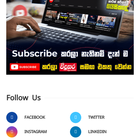
Follow Us
FACEBOOK
TWITTER
INSTAGRAM
LINKEDIN