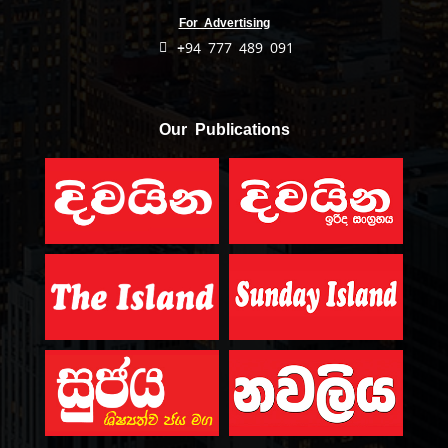
For Advertising
+94 777 489 091
Our Publications