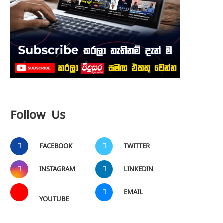
Follow Us
FACEBOOK
TWITTER
INSTAGRAM
LINKEDIN
EMAIL
YOUTUBE