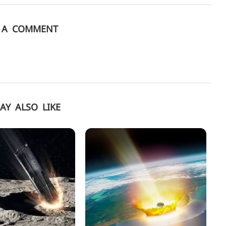
E A COMMENT
AY ALSO LIKE