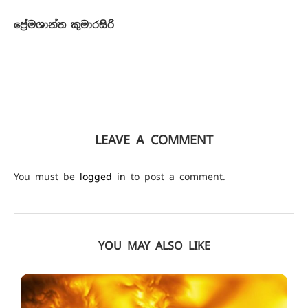
ප්‍රේමශාන්ත කුමාරසිරි
LEAVE A COMMENT
You must be
logged in
to post a comment.
YOU MAY ALSO LIKE