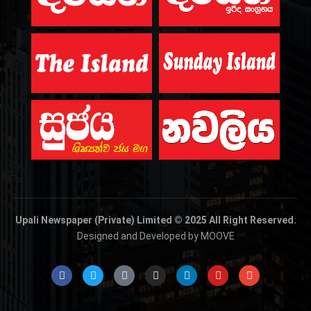
Upali Newspaper (Private) Limited © 2025 All Right Reserved.
Designed and Developed by MOOVE