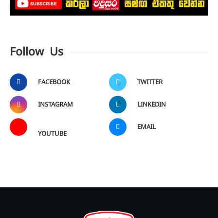
Follow Us
FACEBOOK
TWITTER
INSTAGRAM
LINKEDIN
EMAIL
YOUTUBE