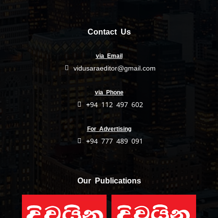
Contact Us
via Email
vidusaraeditor@gmail.com
via Phone
+94 112 497 602
For Advertising
+94 777 489 091
Our Publications