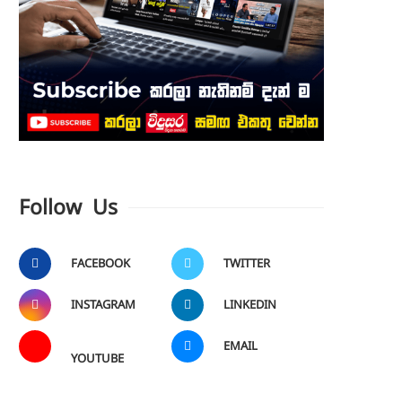
Follow Us
FACEBOOK
TWITTER
INSTAGRAM
LINKEDIN
EMAIL
YOUTUBE