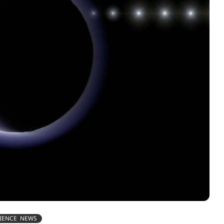
IENCE NEWS