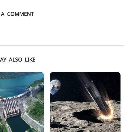
E A COMMENT
AY ALSO LIKE