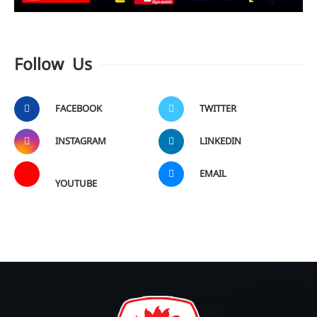
Follow Us
FACEBOOK
TWITTER
INSTAGRAM
LINKEDIN
EMAIL
YOUTUBE