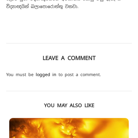
විද්‍යාඥයින් බලාපොරොත්තු වනවා.
LEAVE A COMMENT
You must be
logged in
to post a comment.
YOU MAY ALSO LIKE