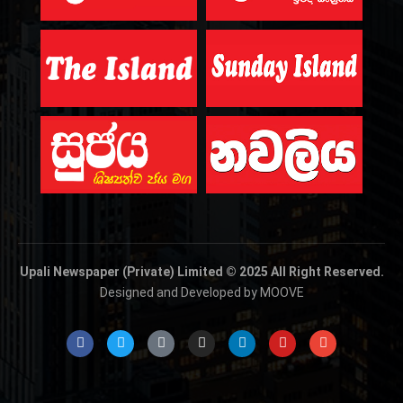
Upali Newspaper (Private) Limited © 2025 All Right Reserved.
Designed and Developed by MOOVE