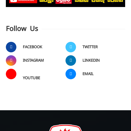
Follow Us
FACEBOOK
TWITTER
INSTAGRAM
LINKEDIN
EMAIL
YOUTUBE