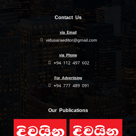
Contact Us
via Email
vidusaraeditor@gmail.com
via Phone
+94 112 497 602
For Advertising
+94 777 489 091
Our Publications