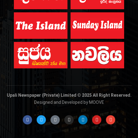
Upali Newspaper (Private) Limited © 2025 All Right Reserved.
Designed and Developed by MOOVE