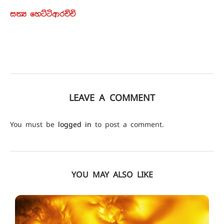
සත්‍ය හෙට්ටිආරච්චි
LEAVE A COMMENT
You must be
logged in
to post a comment.
YOU MAY ALSO LIKE