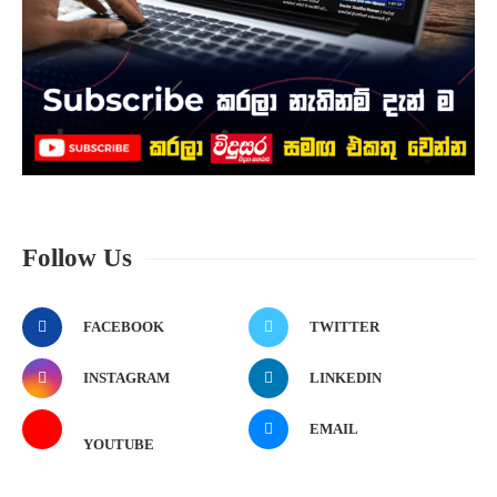
Follow Us
FACEBOOK
TWITTER
INSTAGRAM
LINKEDIN
EMAIL
YOUTUBE