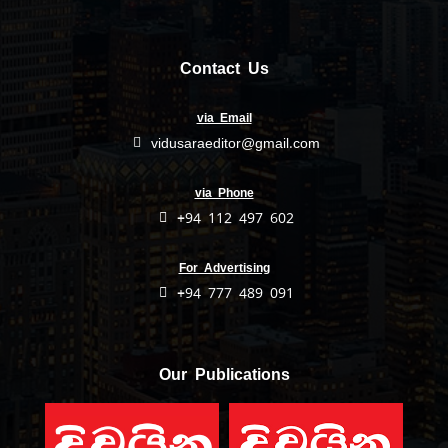
Contact Us
via Email
vidusaraeditor@gmail.com
via Phone
+94 112 497 602
For Advertising
+94 777 489 091
Our Publications