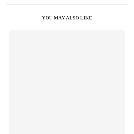
YOU MAY ALSO LIKE