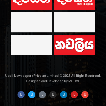
Upali Newspaper (Private) Limited © 2025 All Right Reserved.
Designed and Developed by MOOVE