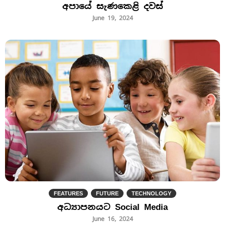
අපායේ සැණකෙළි දවස්
June 19, 2024
FEATURES
FUTURE
TECHNOLOGY
අධ්‍යාපනයට Social Media
June 16, 2024