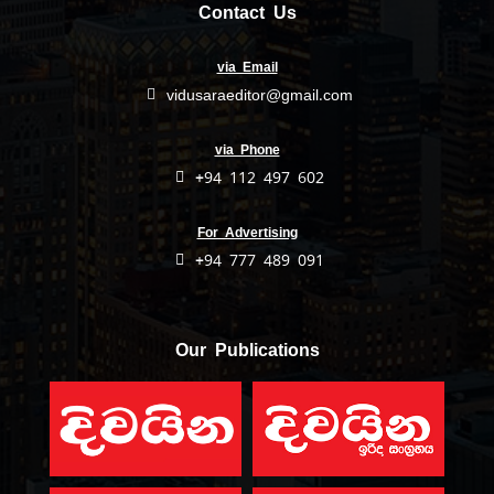
Contact Us
via Email
vidusaraeditor@gmail.com
via Phone
+94 112 497 602
For Advertising
+94 777 489 091
Our Publications