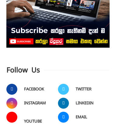
Follow Us
FACEBOOK
TWITTER
INSTAGRAM
LINKEDIN
EMAIL
YOUTUBE