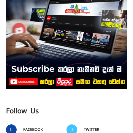
Follow Us
FACEBOOK
TWITTER