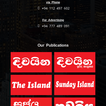
via Phone
+94 112 497 602
For Advertising
+94 777 489 091
Our Publications