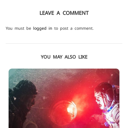
LEAVE A COMMENT
You must be
logged in
to post a comment.
YOU MAY ALSO LIKE